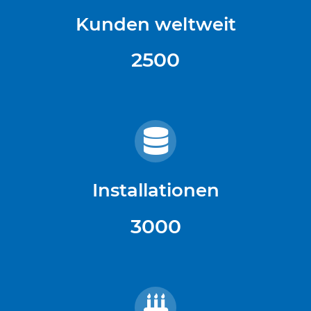
Kunden weltweit
2500
Installationen
3000