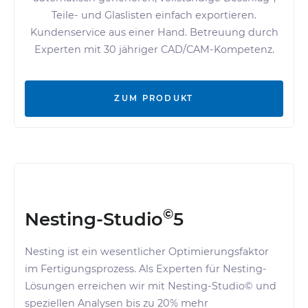
Teile- und Glaslisten einfach exportieren.
Kundenservice aus einer Hand. Betreuung durch
Experten mit 30 jähriger CAD/CAM-Kompetenz.
ZUM PRODUKT
©
Nesting-Studio
5
Nesting ist ein wesentlicher Optimierungsfaktor
im Fertigungsprozess. Als Experten für Nesting-
Lösungen erreichen wir mit Nesting-Studio© und
speziellen Analysen bis zu 20% mehr