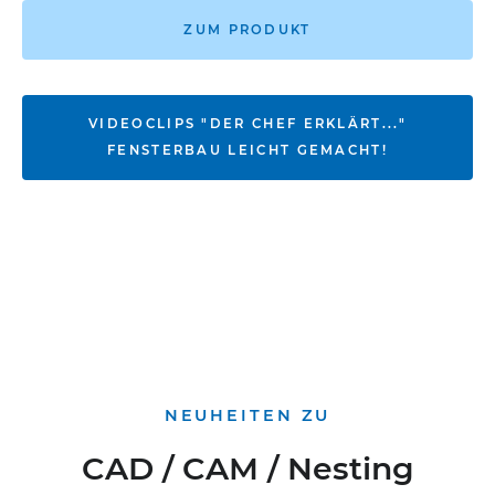
ZUM PRODUKT
VIDEOCLIPS "DER CHEF ERKLÄRT..."
FENSTERBAU LEICHT GEMACHT!
NEUHEITEN ZU
CAD / CAM / Nesting