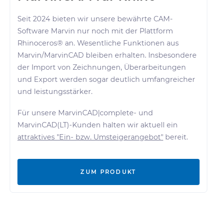
Seit 2024 bieten wir unsere bewährte CAM-
Software Marvin nur noch mit der Plattform
Rhinoceros® an. Wesentliche Funktionen aus
Marvin/MarvinCAD bleiben erhalten. Insbesondere
der Import von Zeichnungen, Überarbeitungen
und Export werden sogar deutlich umfangreicher
und leistungsstärker.
Für unsere MarvinCAD|complete- und
MarvinCAD(LT)-Kunden halten wir aktuell ein
attraktives "Ein- bzw. Umsteigerangebot"
bereit.
ZUM PRODUKT