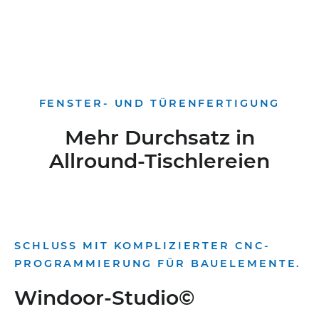
FENSTER- UND TÜRENFERTIGUNG
Mehr Durchsatz in
Allround-Tischlereien
SCHLUSS MIT KOMPLIZIERTER CNC-
PROGRAMMIERUNG FÜR BAUELEMENTE.
Windoor-Studio©