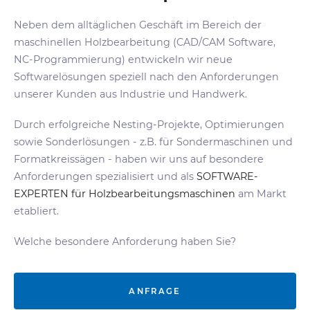
Neben dem alltäglichen Geschäft im Bereich der
maschinellen Holzbearbeitung (CAD/CAM Software,
NC-Programmierung) entwickeln wir neue
Softwarelösungen speziell nach den Anforderungen
unserer Kunden aus Industrie und Handwerk.
Durch erfolgreiche Nesting-Projekte, Optimierungen
sowie Sonderlösungen - z.B. für Sondermaschinen und
Formatkreissägen - haben wir uns auf besondere
Anforderungen spezialisiert und als
SOFTWARE-
EXPERTEN für Holzbearbeitungsmaschinen
am Markt
etabliert.
Welche besondere Anforderung haben Sie?
ANFRAGE