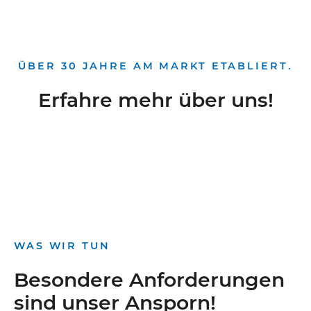
ÜBER 30 JAHRE AM MARKT ETABLIERT.
Erfahre mehr über uns!
WAS WIR TUN
Besondere Anforderungen
sind unser Ansporn!