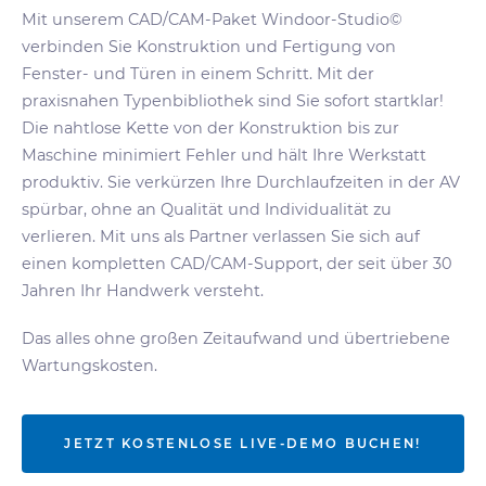
Mit unserem CAD/CAM-Paket Windoor-Studio©
verbinden Sie Konstruktion und Fertigung von
Fenster- und Türen in einem Schritt. Mit der
praxisnahen Typenbibliothek sind Sie sofort startklar!
Die nahtlose Kette von der Konstruktion bis zur
Maschine minimiert Fehler und hält Ihre Werkstatt
produktiv.
Sie verkürzen Ihre Durchlaufzeiten in der AV
spürbar, ohne an
Qualität und Individualitä
t
zu
verlieren. Mit uns als Partner verlassen Sie sich auf
einen kompletten CAD/CAM-Support, der seit über 30
Jahren Ihr Handwerk versteht.
Das alles ohne großen Zeitaufwand und übertriebene
Wartungskosten.
JETZT KOSTENLOSE LIVE-DEMO BUCHEN!