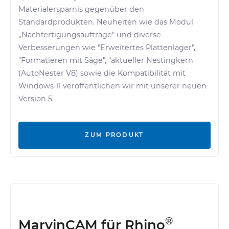
Materialersparnis gegenüber den
Standardprodukten.
Neuheiten wie das Modul
„Nachfertigungsaufträge" und diverse
Verbesserungen wie "Erweitertes Plattenlager",
"Formatieren mit Säge", "aktueller Nestingkern
(AutoNester V8) sowie die Kompatibilität mit
Windows 11 veröffentlichen wir mit unserer neuen
Version 5.
ZUM PRODUKT
®
MarvinCAM für Rhino