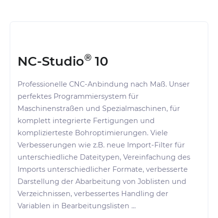
®
NC-Studio
10
Professionelle CNC-Anbindung nach Maß. Unser
perfektes Programmiersystem für
Maschinenstraßen und Spezialmaschinen, für
komplett integrierte Fertigungen und
komplizierteste Bohroptimierungen. Viele
Verbesserungen wie z.B. neue Import-Filter für
unterschiedliche Dateitypen, Vereinfachung des
Imports unterschiedlicher Formate, verbesserte
Darstellung der Abarbeitung von Joblisten und
Verzeichnissen, verbessertes Handling der
Variablen in Bearbeitungslisten ...