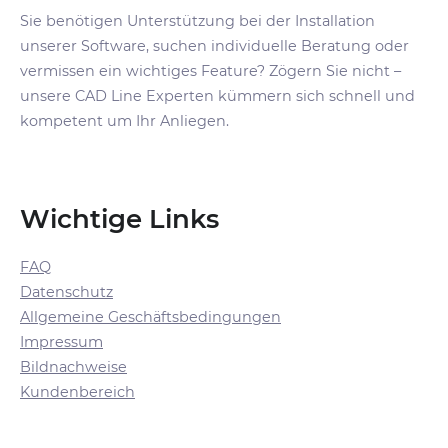
Sie benötigen Unterstützung bei der Installation
unserer Software, suchen individuelle Beratung oder
vermissen ein wichtiges Feature? Zögern Sie nicht –
unsere CAD Line Experten kümmern sich schnell und
kompetent um Ihr Anliegen.
Wichtige Links
FAQ
Datenschutz
Allgemeine Geschäftsbedingungen
Impressum
Bildnachweise
Kundenbereich