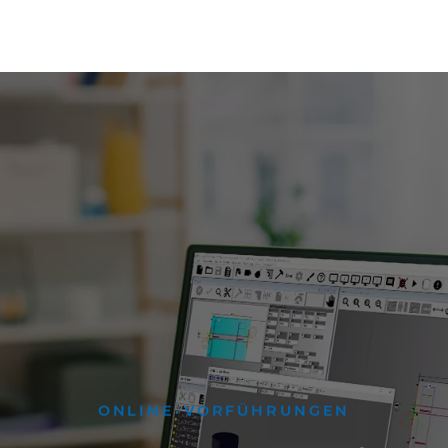
ONLINE-VORFÜHRUNGEN