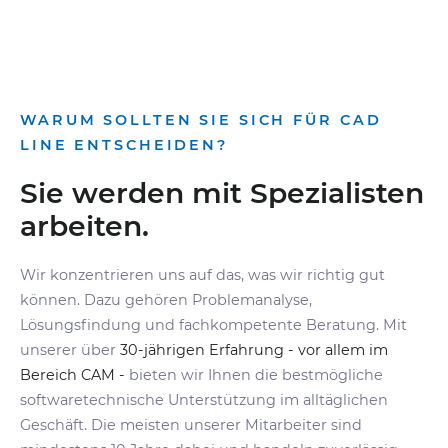
WARUM SOLLTEN SIE SICH FÜR CAD
LINE ENTSCHEIDEN?
Sie werden mit Spezialisten
arbeiten.
Wir konzentrieren uns auf das, was wir richtig gut
können. Dazu gehören Problemanalyse,
Lösungsfindung und fachkompetente Beratung. Mit
unserer über
30-jährigen Erfahrung - vor allem im
Bereich CAM -
bieten wir Ihnen die bestmögliche
softwaretechnische Unterstützung im alltäglichen
Geschäft. Die meisten unserer Mitarbeiter sind