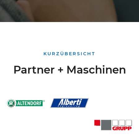
KURZÜBERSICHT
Partner + Maschinen