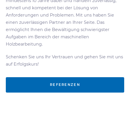
mindestens 10 Jahre dabei und handeln
zuverlässig,
schnell und kompetent bei der Lösung von
Anforderungen und Problemen.
Mit uns haben Sie
einen zuverlässigen Partner an Ihrer Seite. Das
ermöglicht Ihnen die Bewältigung schwierigster
Aufgaben im Bereich der maschinellen
Holzbearbeitung.
Schenken Sie uns Ihr Vertrauen und gehen Sie mit uns
auf Erfolgskurs!
REFERENZEN