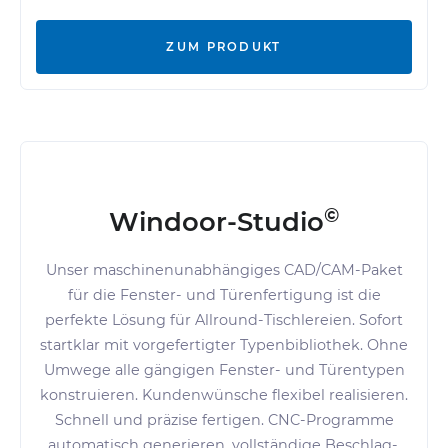
ZUM PRODUKT
©
Windoor-Studio
Unser maschinenunabhängiges CAD/CAM-Paket
für die Fenster- und Türenfertigung ist die
perfekte Lösung für Allround-Tischlereien. Sofort
startklar mit vorgefertigter Typenbibliothek. Ohne
Umwege alle gängigen Fenster- und Türentypen
konstruieren. Kundenwünsche flexibel realisieren.
Schnell und präzise fertigen. CNC-Programme
automatisch generieren, vollständige Beschlag-,