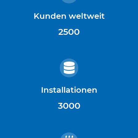
Kunden weltweit
2500
Installationen
3000