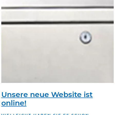
Unsere neue Website ist
online!