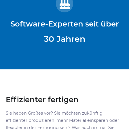
Software-Experten seit über
30
Jahren
Effizienter fertigen
Sie haben Großes vor? Sie möchten zukünftig
effizienter produzieren, mehr Material einsparen oder
flexibler in der Fertigung sein? Was auch immer Sie