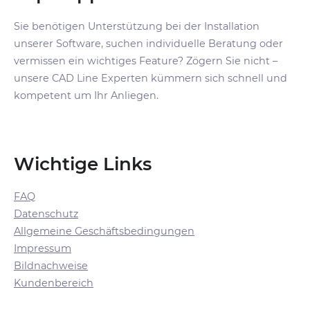
Sie benötigen Unterstützung bei der Installation
unserer Software, suchen individuelle Beratung oder
vermissen ein wichtiges Feature? Zögern Sie nicht –
unsere CAD Line Experten kümmern sich schnell und
kompetent um Ihr Anliegen.
Wichtige Links
FAQ
Datenschutz
Allgemeine Geschäftsbedingungen
Impressum
Bildnachweise
Kundenbereich