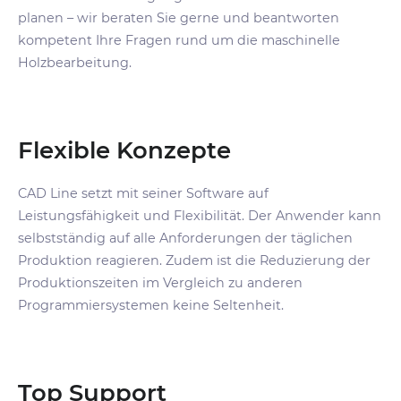
planen – wir beraten Sie gerne und beantworten
kompetent Ihre Fragen
rund um die maschinelle
Holzbearbeitung.
Flexible Konzepte
CAD Line setzt mit seiner Software auf
Leistungsfähigkeit und Flexibilität. D
er Anwender kann
selbstständig auf alle Anforderungen der
täglichen
Produktion reagieren. Zudem ist
die Reduzierung der
Produktionszeiten im
Vergleich zu anderen
Programmiersystemen
keine Seltenheit.
Top Support