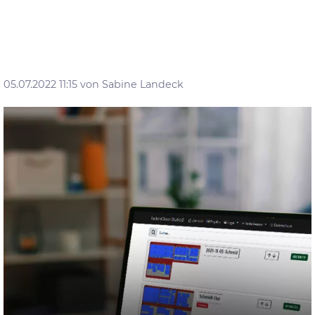
05.07.2022 11:15
von Sabine Landeck