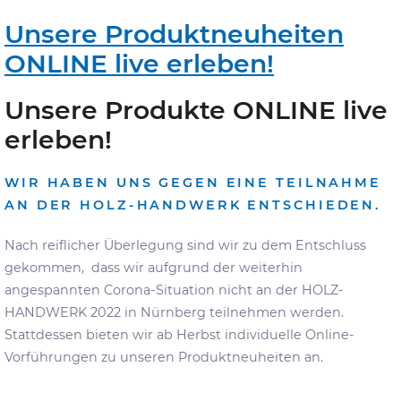
Unsere Produktneuheiten
ONLINE live erleben!
Unsere Produkte ONLINE live
erleben!
WIR HABEN UNS GEGEN EINE TEILNAHME
AN DER HOLZ-HANDWERK ENTSCHIEDEN.
Nach reiflicher Überlegung sind wir zu dem Entschluss
gekommen, dass wir aufgrund der weiterhin
angespannten Corona-Situation nicht an der HOLZ-
HANDWERK 2022 in Nürnberg teilnehmen werden.
Stattdessen bieten wir ab Herbst individuelle Online-
Vorführungen zu unseren Produktneuheiten an.