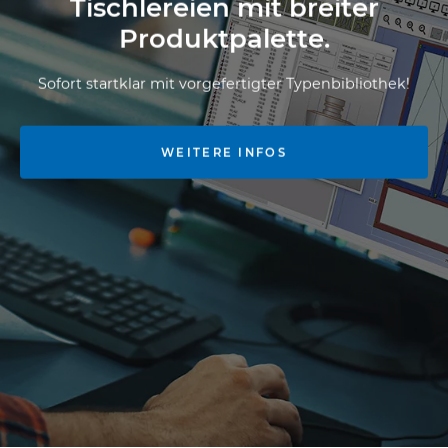
Tischlereien mit breiter
Produktpalette.
Sofort startklar mit vorgefertigter Typenbibliothek!
WEITERE INFOS