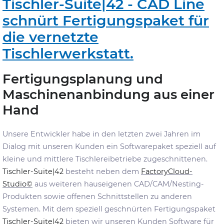
Tischler-Suite|42 - CAD Line
schnürt Fertigungspaket für
die vernetzte
Tischlerwerkstatt.
Fertigungsplanung und
Maschinenanbindung aus einer
Hand
Unsere Entwickler habe in den letzten zwei Jahren im
Dialog mit unseren Kunden ein Softwarepaket speziell auf
kleine und mittlere Tischlereibetriebe zugeschnittenen.
Tischler-Suite|42
besteht neben dem
FactoryCloud-
Studio©
aus weiteren hauseigenen CAD/CAM/Nesting-
Produkten sowie offenen Schnittstellen zu anderen
Systemen. Mit dem speziell geschnürten Fertigungspaket
Tischler-Suite|42
bieten wir unseren Kunden Software für